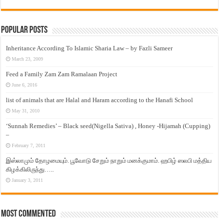
Popular Posts
Inheritance According To Islamic Sharia Law – by Fazli Sameer
March 23, 2009
Feed a Family Zam Zam Ramalaan Project
June 6, 2016
list of animals that are Halal and Haram according to the Hanafi School
May 31, 2010
‘Sunnah Remedies’ – Black seed(Nigella Sativa) , Honey -Hijamah (Cupping)
–
February 7, 2011
இஸ்லாமும் தோழமையும். பூவோடு சேறும் நாறும் மனக்குமாம். ஹபிழ் ஸலபி மத்திய
கிழக்கிலிருந்து…..
January 3, 2011
Most Commented