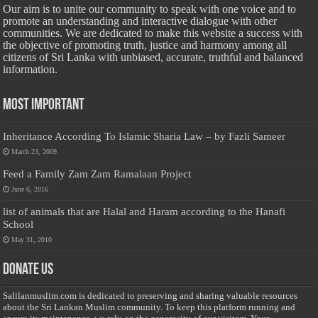
Our aim is to unite our community to speak with one voice and to
promote an understanding and interactive dialogue with other
communities. We are dedicated to make this website a success with
the objective of promoting truth, justice and harmony among all
citizens of Sri Lanka with unbiased, accurate, truthful and balanced
information.
Most Important
Inheritance According To Islamic Sharia Law – by Fazli Sameer
March 23, 2009
Feed a Family Zam Zam Ramalaan Project
June 6, 2016
list of animals that are Halal and Haram according to the Hanafi
School
May 31, 2010
Donate Us
Salilanmuslim.com is dedicated to preserving and sharing valuable resources
about the Sri Lankan Muslim community. To keep this platform running and